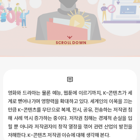
SCROLL DOWN
영화와 드라마는 물론 예능, 웹툰에 이르기까지, K-콘텐츠가 세
계로 뻗어나가며 영향력을 확대하고 있다. 세계인의 이목을 끄는
만큼 K-콘텐츠를 무단으로 복제, 전시, 공유, 전송하는 저작권 침
해 사례 역시 증가하는 중이다. 저작권 침해는 경제적 손실을 입
힐 뿐 아니라 저작권자의 창작 열정을 꺾어 관련 산업의 발전을
저해한다. K-콘텐츠 저작권 이슈에 대해 생각해 본다.