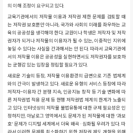
의 이해 조정이 요구되고 있다.
교육기관에서의 저작물 이용과 저작권 제한 문제를 검토할 때
는 저작권 보호뿐만 아니라, 국가와 사회의 미래를 좌우하는 교
육의 공공성을 생각해야 한다. 교원이나 학생은 저작자 및 저작
권자가 되거나 저작물의 이용자가 될 수 있는, 이중적인 지위에
놓일 수 있다는 사실을 간과해서는 안 된다. 따라서 교육기관에
서의 저작물 이용은 공공성을 실현하면서도 저작권자를 보호하
는 균형감 있는 입장을 정립할 필요가 있다.
새로운 기술의 등장, 저작물 이용환경의 급변으로 기존 법체계
와의 간극이 발생하고 있다. 새로운 유형의 서비스 등장에 따라
저작자-이용자 간 분쟁 지속, 인공지능 창작 등 기술 변화에 따
른 저작권법 적용 문제 등 현행 저작권법 체계의 한계가 노출되
고 있다. 인터넷상의 저작물 불법유통에 대한 규제 필요성은 인
정하지만, 아날로그 영역에서도 문제가 된 저작물에 대한 ‘과보
호’ 문제가 디지털 세계에서 더욱 왜곡 · 심화될 우려가 있다. 따
라서 이러한 문제를 최소화하기 위한 저작권 제도 개혁을 위해