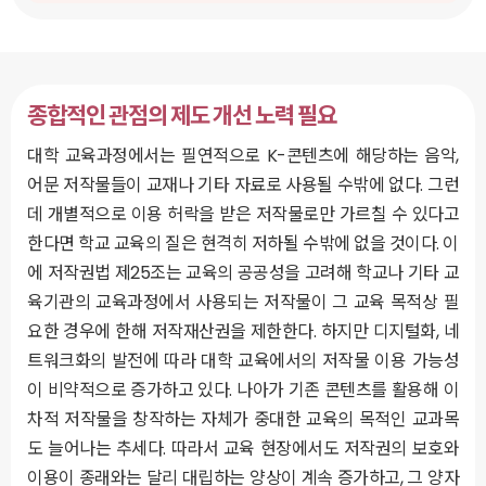
종합적인 관점의 제도 개선 노력 필요
대학 교육과정에서는 필연적으로 K-콘텐츠에 해당하는 음악,
어문 저작물들이 교재나 기타 자료로 사용될 수밖에 없다. 그런
데 개별적으로 이용 허락을 받은 저작물로만 가르칠 수 있다고
한다면 학교 교육의 질은 현격히 저하될 수밖에 없을 것이다. 이
에 저작권법 제25조는 교육의 공공성을 고려해 학교나 기타 교
육기관의 교육과정에서 사용되는 저작물이 그 교육 목적상 필
요한 경우에 한해 저작재산권을 제한한다. 하지만 디지털화, 네
트워크화의 발전에 따라 대학 교육에서의 저작물 이용 가능성
이 비약적으로 증가하고 있다. 나아가 기존 콘텐츠를 활용해 이
차적 저작물을 창작하는 자체가 중대한 교육의 목적인 교과목
도 늘어나는 추세다. 따라서 교육 현장에서도 저작권의 보호와
이용이 종래와는 달리 대립하는 양상이 계속 증가하고, 그 양자