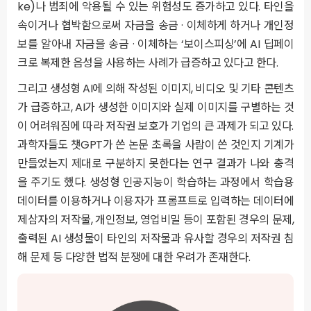
ke)나 범죄에 악용될 수 있는 위험성도 증가하고 있다. 타인을
속이거나 협박함으로써 자금을 송금 · 이체하게 하거나 개인정
보를 알아내 자금을 송금 · 이체하는 ‘보이스피싱’에 AI 딥페이
크로 복제한 음성을 사용하는 사례가 급증하고 있다고 한다.
그리고 생성형 AI에 의해 작성된 이미지, 비디오 및 기타 콘텐츠
가 급증하고, AI가 생성한 이미지와 실제 이미지를 구별하는 것
이 어려워짐에 따라 저작권 보호가 기업의 큰 과제가 되고 있다.
과학자들도 챗GPT가 쓴 논문 초록을 사람이 쓴 것인지 기계가
만들었는지 제대로 구분하지 못한다는 연구 결과가 나와 충격
을 주기도 했다. 생성형 인공지능이 학습하는 과정에서 학습용
데이터를 이용하거나 이용자가 프롬프트로 입력하는 데이터에
제삼자의 저작물, 개인정보, 영업비밀 등이 포함된 경우의 문제,
출력된 AI 생성물이 타인의 저작물과 유사할 경우의 저작권 침
해 문제 등 다양한 법적 분쟁에 대한 우려가 존재한다.