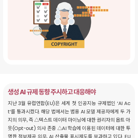
생성 AI 규제 동향 주시하고 대응해야
지난 3월 유럽연합(EU)은 세계 첫 인공지능 규제법인 ‘AI Ac
t’를 통과시켰다. 해당 법에서는 범용 AI 모델 제공자에게 두 가
지의 의무, 즉 △텍스트 데이터 마이닝에 대한 권리자의 옵트 아
웃(Opt-out) 의사 존중 △AI 학습에 이용된 데이터에 대한 투
명한 정보제공 의무, AI 산출물 표시제도를 부과하고 있다. EU