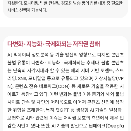
지원한다. 모니터링, 법률 컨설팅, 경고장 발송 등의 법률 대응 중 필요한
서비스 선택이 가능하다.
다변화 · 지능화 · 국제화되는 저작권 침해
AI, 빅데이터 정보분석 등 기술 발전의 영향으로 디지털 콘텐츠
불법 유통이 다변화 · 지능화 · 국제화되는 추세다. 불법 콘텐츠
는 단속의 사각지대라 할 수 있는 해외 서버 기반 토렌트, 스트
리밍, SNS, 모바일앱 등으로 유통되고 있으며, 가상사설망(VP
N), 콘텐츠 전송 네트워크(CDN) 등 새로운 기술을 적용한 사
이트가 등장하고 있다. 이런 변화는 불법 이용 증가와 해외 불법
사이트 단속 및 차단의 어려움으로 이어져 콘텐츠 산업에 심각
한 위협을 초래한다. 특히 챗GPT 등 생성형 AI 기술의 일상화 ·
보편화로 AI와 관련된 이슈는 저작권 보호의 측면에서 매우 민
감한 사안이 됐다. 또한, AI 기술의 발전으로 딥페이크(Deepfa