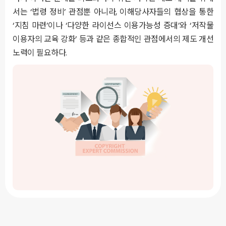
서는 ‘법령 정비’ 관점뿐 아니라, 이해당사자들의 협상을 통한
‘지침 마련’이나 ‘다양한 라이선스 이용가능성 증대’와 ‘저작물
이용자의 교육 강화’ 등과 같은 종합적인 관점에서의 제도 개선
노력이 필요하다.