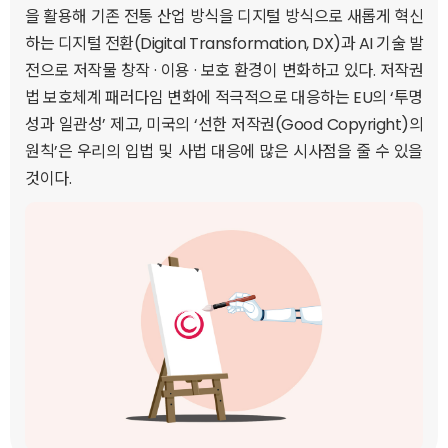
을 활용해 기존 전통 산업 방식을 디지털 방식으로 새롭게 혁신
하는 디지털 전환(Digital Transformation, DX)과 AI 기술 발
전으로 저작물 창작 · 이용 · 보호 환경이 변화하고 있다. 저작권
법 보호체계 패러다임 변화에 적극적으로 대응하는 EU의 ‘투명
성과 일관성’ 제고, 미국의 ‘선한 저작권(Good Copyright)의
원칙’은 우리의 입법 및 사법 대응에 많은 시사점을 줄 수 있을
것이다.