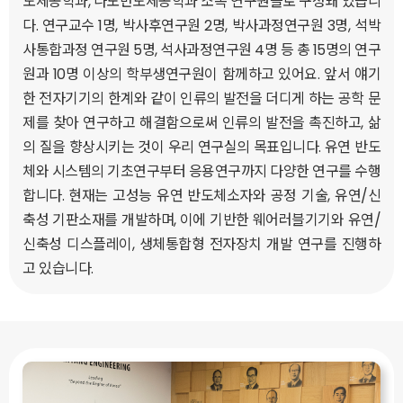
도체공학과, 나노반도체공학과 소속 연구원들로 구성돼 있습니
다. 연구교수 1명, 박사후연구원 2명, 박사과정연구원 3명, 석박
사통합과정 연구원 5명, 석사과정연구원 4명 등 총 15명의 연구
원과 10명 이상의 학부생연구원이 함께하고 있어요. 앞서 얘기
한 전자기기의 한계와 같이 인류의 발전을 더디게 하는 공학 문
제를 찾아 연구하고 해결함으로써 인류의 발전을 촉진하고, 삶
의 질을 향상시키는 것이 우리 연구실의 목표입니다. 유연 반도
체와 시스템의 기초연구부터 응용연구까지 다양한 연구를 수행
합니다. 현재는 고성능 유연 반도체소자와 공정 기술, 유연/신
축성 기판소재를 개발하며, 이에 기반한 웨어러블기기와 유연/
신축성 디스플레이, 생체통합형 전자장치 개발 연구를 진행하
고 있습니다.