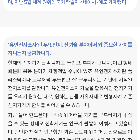
며, 지난 5월 세계 권위의 국제학술지 <네이처>에도 게재됐다.
‘유연전자소자’란 무엇인지, 신기술 분야에서 왜 중요한 가치를
지니는지 궁금합니다.
현재의 전자기기는 딱딱하고, 두껍고, 부피가 큽니다. 이런 형태
때문에 응용 분야가 제한적일 수밖에 없죠. 유연전자소자란 플
라스틱이나 고무처럼 부드럽고 잘 구부러지는 기판에 제작된
전자소자를 말합니다. 유연전자소자 기술을 활용하면 전자기기
를 우리가 원하는 대로, 원하는 만큼 자유자재로 변형시켜 기존
전자기기의 한계를 뛰어넘을 수 있습니다.
최근 들어 핸드폰이나 각종 웨어러블 기기를 구부러지거나 접
을 수 있는 형태로 진화시키는 연구가 활발히 이뤄지고 있습니
다. 단단한 재질의 평면형인, 기존 반도체 웨이퍼 공정으로는 이