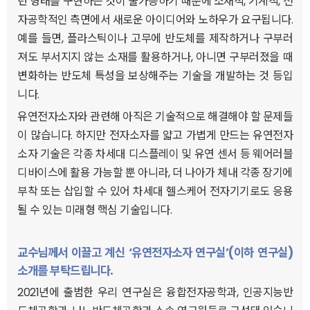
런 형태를 구현하는 것이 불가능하기 때문에 소재적, 기계적, 전
자공학적인 측면에서 새로운 아이디어와 노하우가 요구됩니다.
예를 들면, 플라스틱이나 고무에 반도체를 제작하거나 구부러
져도 부서지지 않는 소재를 활용하거나, 아니면 구부러졌을 때
변화하는 반도체 특성을 보상해주는 기술을 개발하는 것 등입
니다.
유연전자소자와 관련해 아직은 기술적으로 해결해야 할 문제들
이 많습니다. 하지만 전자소자를 얇고 가볍게 만드는 유연전자
소자 기술은 각종 차세대 디스플레이 및 유연 센서 등 웨어러블
디바이스에 활용 가능할 뿐 아니라, 더 나아가 체내 각종 장기에
부착 또는 삽입할 수 있어 차세대 헬스케어 전자기기로도 응용
될 수 있는 미래형 핵심 기술입니다.
교수님께서 이끌고 계신 ‘유연전자소자 연구실’(이하 연구실)
소개를 부탁드립니다.
2021년에 출범한 우리 연구실은 융합전자공학과, 인공지능반