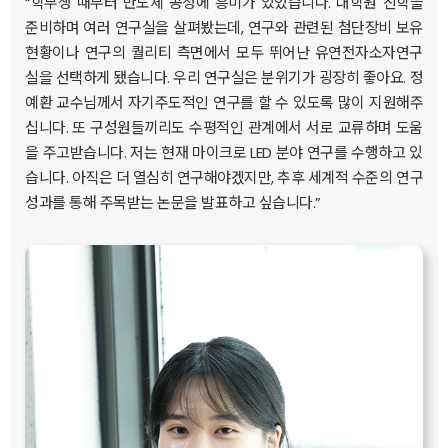
“학부생 때부터 반도체 공정에 흥미가 있었습니다. 대학원 진학을
준비하며 여러 연구실을 살펴봤는데, 연구와 관련된 첨단장비 보유
현황이나 연구의 퀄리티 측면에서 모두 뛰어난 유연전자소자연구
실을 선택하게 됐습니다. 우리 연구실은 분위기가 굉장히 좋아요. 정
예환 교수님께서 자기주도적인 연구를 할 수 있도록 많이 지원해주
십니다. 또 구성원들끼리도 수평적인 관계에서 서로 교류하며 도움
을 주고받습니다. 저는 현재 마이크로 LED 분야 연구를 수행하고 있
습니다. 아직은 더 열심히 연구해야겠지만, 추후 세계적 수준의 연구
성과를 통해 주목받는 논문을 발표하고 싶습니다.”