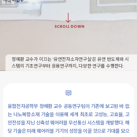
SCROLL DOWN
정예환 교수가 이끄는 ‘유연전자소자연구실’은 유연 반도체와 시
스템의 기초연구부터 응용연구까지, 다양한 연구를 수행한다.
융합전자공학부 정예환 교수 공동연구팀이 기존에 보고된 바 없
는 나노복합소재 기술을 이용해 세계 최초로 고성능, 고효율, 고
안전성을 지닌 신축성 웨어러블 무선통신 시스템을 개발했다. 해
당 기술은 미래 웨어러블 기기의 성장을 이끌 것으로 기대를 모으