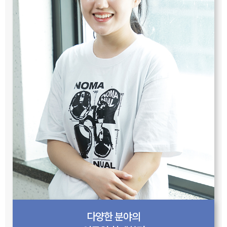
다양한 분야의