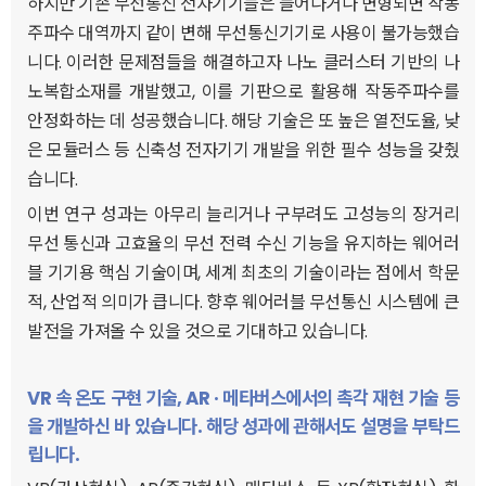
하지만 기존 무선통신 전자기기들은 늘어나거나 변형되면 작동
주파수 대역까지 같이 변해 무선통신기기로 사용이 불가능했습
니다. 이러한 문제점들을 해결하고자 나노 클러스터 기반의 나
노복합소재를 개발했고, 이를 기판으로 활용해 작동주파수를
안정화하는 데 성공했습니다. 해당 기술은 또 높은 열전도율, 낮
은 모듈러스 등 신축성 전자기기 개발을 위한 필수 성능을 갖췄
습니다.
이번 연구 성과는 아무리 늘리거나 구부려도 고성능의 장거리
무선 통신과 고효율의 무선 전력 수신 기능을 유지하는 웨어러
블 기기용 핵심 기술이며, 세계 최초의 기술이라는 점에서 학문
적, 산업적 의미가 큽니다. 향후 웨어러블 무선통신 시스템에 큰
발전을 가져올 수 있을 것으로 기대하고 있습니다.
VR 속 온도 구현 기술, AR · 메타버스에서의 촉각 재현 기술 등
을 개발하신 바 있습니다. 해당 성과에 관해서도 설명을 부탁드
립니다.