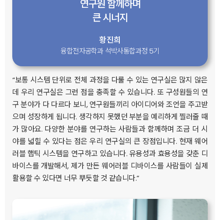
연구원 함께하며
큰 시너지
황진희
융합전자공학과 석박사통합과정 5기
“보통 시스템 단위로 전체 과정을 다룰 수 있는 연구실은 많지 않은
데 우리 연구실은 그런 점을 충족할 수 있습니다. 또 구성원들의 연
구 분야가 다 다르다 보니, 연구원들끼리 아이디어와 조언을 주고받
으며 성장하게 됩니다. 생각하지 못했던 부분을 예리하게 찔러줄 때
가 많아요. 다양한 분야를 연구하는 사람들과 함께하며 조금 더 시
야를 넓힐 수 있다는 점은 우리 연구실의 큰 장점입니다. 현재 웨어
러블 햅틱 시스템을 연구하고 있습니다. 유용성과 효용성을 갖춘 디
바이스를 개발해서, 제가 만든 웨어러블 디바이스를 사람들이 실제
활용할 수 있다면 너무 뿌듯할 것 같습니다.”