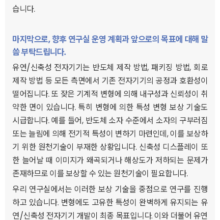
습니다.
마지막으로, 향후 연구실 운영 계획과 앞으로의 목표에 대해 말
씀 부탁드립니다.
유연/신축성 전자기기는 반도체 제작 방법, 패키징 방법, 회로
제작 방법 등 모든 측면에서 기존 전자기기의 공정과 호환성이
떨어집니다. 또 잦은 기계적 변형에 의해 내구성과 신뢰성이 취
약한 면이 있습니다. 특히 변형에 의한 특성 변형 보상 기술도
시급합니다. 예를 들어, 반도체 소자 수준에서 소자의 구부러짐
또는 늘림에 의해 전기적 특성이 변하기 마련인데, 이를 보상하
기 위한 원천기술이 부재한 상황입니다. 신축성 디스플레이 또
한 늘어날 때 이미지가 왜곡되거나 해상도가 저하되는 문제가
존재하므로 이를 보상할 수 있는 원천기술이 필요합니다.
우리 연구실에서는 이러한 보상 기술을 중점으로 연구를 진행
하고 있습니다. 변형에도 고유한 특성이 완벽하게 유지되는 유
연/신축성 전자기기 개발이 최종 목표입니다. 이와 더불어 유연