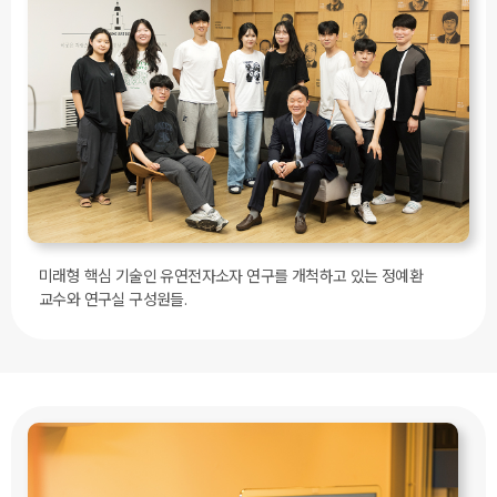
미래형 핵심 기술인 유연전자소자 연구를 개척하고 있는 정예환
교수와 연구실 구성원들.